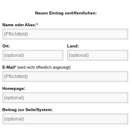
Neuen Eintrag veröffentlichen:
Name oder Alias:
*
Ort:
Land:
E-Mail
*
(wird nicht öffentlich angezeigt)
Homepage:
Beitrag zur Seite/System: