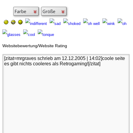
Websitebewertung/Website Rating