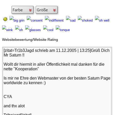
Websitebewertung/Website Rating