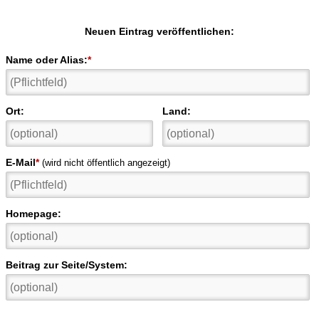
Neuen Eintrag veröffentlichen:
Name oder Alias:
*
Ort:
Land:
E-Mail
*
(wird nicht öffentlich angezeigt)
Homepage:
Beitrag zur Seite/System: